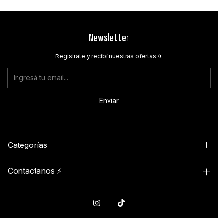
Newsletter
Registrate y recibí nuestras ofertas ✈︎
Categorías
Contactanos ⚡