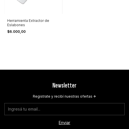
Herramienta Extractor de
Eslabones
$6.000,00
Newsletter
Registrate y recibí nuestras ofertas ✈︎