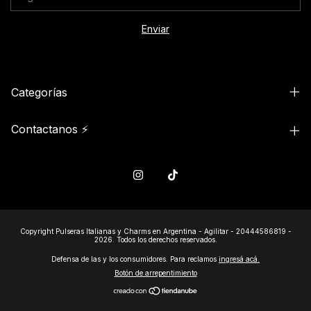
Categorías
Contactanos ⚡
Copyright Pulseras Italianas y Charms en Argentina - Agilitar - 20444586819 -
2026. Todos los derechos reservados.
Defensa de las y los consumidores. Para reclamos
ingresá acá.
Botón de arrepentimiento