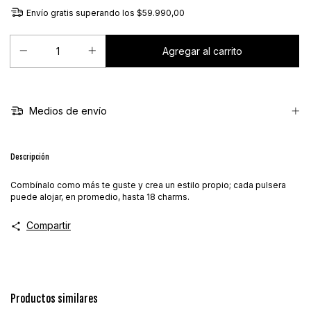
Envío gratis
superando los
$59.990,00
Medios de envío
Descripción
Combínalo como más te guste y crea un estilo propio; cada pulsera
puede alojar, en promedio, hasta 18 charms.
Compartir
Productos similares