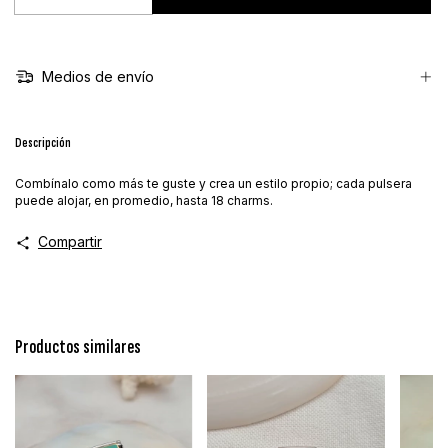
Medios de envío
Descripción
Combínalo como más te guste y crea un estilo propio; cada pulsera
puede alojar, en promedio, hasta 18 charms.
Compartir
Productos similares