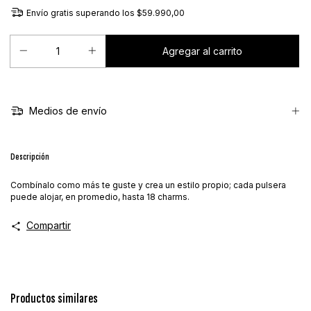
Envío gratis
superando los
$59.990,00
Medios de envío
Descripción
Combínalo como más te guste y crea un estilo propio; cada pulsera
puede alojar, en promedio, hasta 18 charms.
Compartir
Productos similares