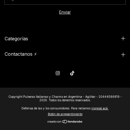
Categorías
Contactanos ⚡
Copyright Pulseras Italianas y Charms en Argentina - Agilitar - 20444586819 -
2026. Todos los derechos reservados.
Defensa de las y los consumidores. Para reclamos
ingresá acá.
Botón de arrepentimiento