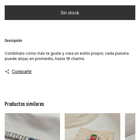
Descripción
Combínalo como más te guste y crea un estilo propio; cada pulsera
puede alojar, en promedio, hasta 18 charms.
Compartir
Productos similares