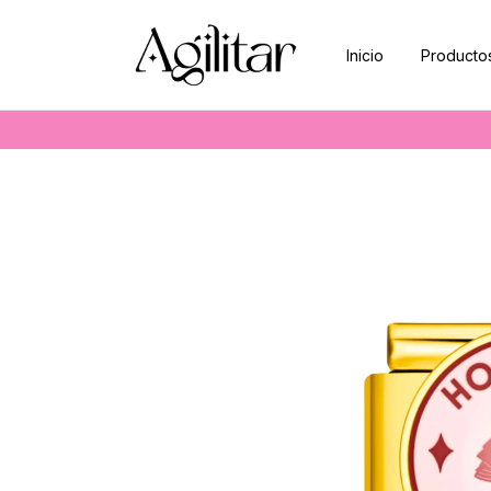
Inicio
Producto