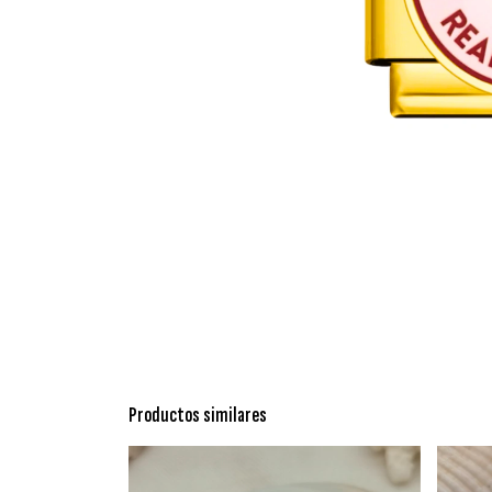
Productos similares