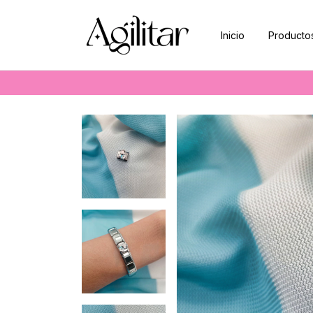
Inicio
Producto