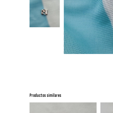
Productos similares