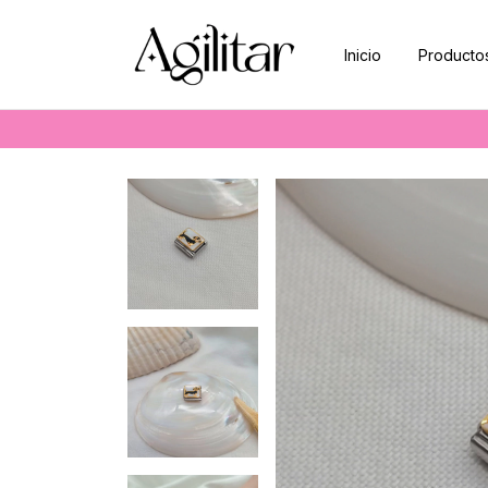
Inicio
Producto