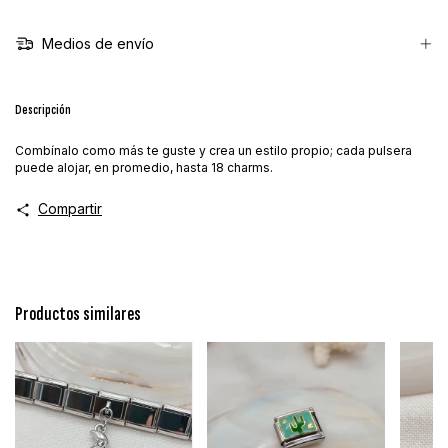
Medios de envío
Descripción
Combínalo como más te guste y crea un estilo propio; cada pulsera
puede alojar, en promedio, hasta 18 charms.
Compartir
Productos similares